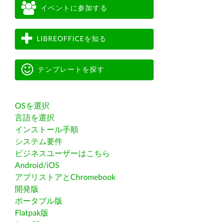
イベントに参加する
LIBREOFFICEを知る
テンプレートを探す
OSを選択
言語を選択
インストール手順
システム要件
ビジネスユーザーはこちら
Android/iOS
アプリストアとChromebook
開発版
ポータブル版
Flatpak版