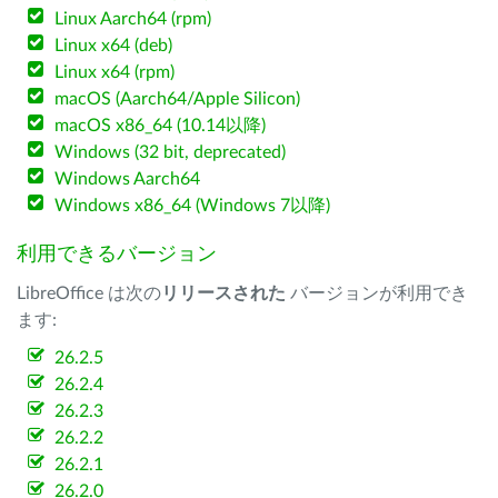
Linux Aarch64 (rpm)
Linux x64 (deb)
Linux x64 (rpm)
macOS (Aarch64/Apple Silicon)
macOS x86_64 (10.14以降)
Windows (32 bit, deprecated)
Windows Aarch64
Windows x86_64 (Windows 7以降)
利用できるバージョン
LibreOffice は次の
リリースされた
バージョンが利用でき
ます:
26.2.5
26.2.4
26.2.3
26.2.2
26.2.1
26.2.0