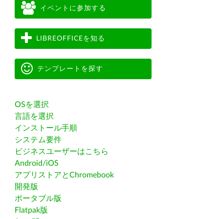
イベントに参加する
LIBREOFFICEを知る
テンプレートを探す
OSを選択
言語を選択
インストール手順
システム要件
ビジネスユーザーはこちら
Android/iOS
アプリストアとChromebook
開発版
ポータブル版
Flatpak版