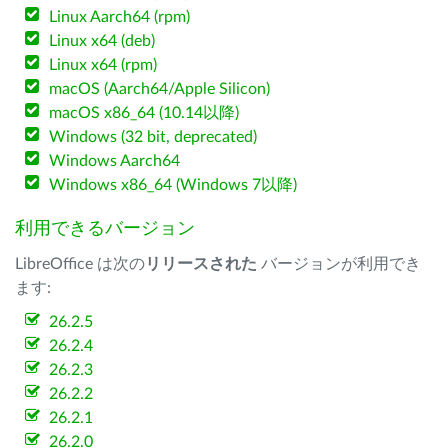
Linux Aarch64 (rpm)
Linux x64 (deb)
Linux x64 (rpm)
macOS (Aarch64/Apple Silicon)
macOS x86_64 (10.14以降)
Windows (32 bit, deprecated)
Windows Aarch64
Windows x86_64 (Windows 7以降)
利用できるバージョン
LibreOffice は次の
リリースされた
バージョンが利用でき
ます:
26.2.5
26.2.4
26.2.3
26.2.2
26.2.1
26.2.0