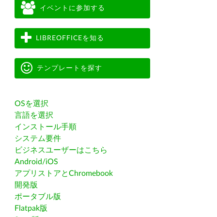
イベントに参加する
LIBREOFFICEを知る
テンプレートを探す
OSを選択
言語を選択
インストール手順
システム要件
ビジネスユーザーはこちら
Android/iOS
アプリストアとChromebook
開発版
ポータブル版
Flatpak版