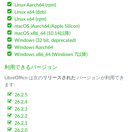
Linux Aarch64 (rpm)
Linux x64 (deb)
Linux x64 (rpm)
macOS (Aarch64/Apple Silicon)
macOS x86_64 (10.14以降)
Windows (32 bit, deprecated)
Windows Aarch64
Windows x86_64 (Windows 7以降)
利用できるバージョン
LibreOffice は次の
リリースされた
バージョンが利用でき
ます:
26.2.5
26.2.4
26.2.3
26.2.2
26.2.1
26.2.0