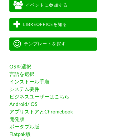
イベントに参加する
LIBREOFFICEを知る
テンプレートを探す
OSを選択
言語を選択
インストール手順
システム要件
ビジネスユーザーはこちら
Android/iOS
アプリストアとChromebook
開発版
ポータブル版
Flatpak版