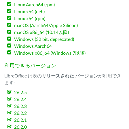
Linux Aarch64 (rpm)
Linux x64 (deb)
Linux x64 (rpm)
macOS (Aarch64/Apple Silicon)
macOS x86_64 (10.14以降)
Windows (32 bit, deprecated)
Windows Aarch64
Windows x86_64 (Windows 7以降)
利用できるバージョン
LibreOffice は次の
リリースされた
バージョンが利用でき
ます:
26.2.5
26.2.4
26.2.3
26.2.2
26.2.1
26.2.0