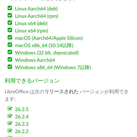
Linux Aarch64 (deb)
Linux Aarch64 (rpm)
Linux x64 (deb)
Linux x64 (rpm)
macOS (Aarch64/Apple Silicon)
macOS x86_64 (10.14以降)
Windows (32 bit, deprecated)
Windows Aarch64
Windows x86_64 (Windows 7以降)
利用できるバージョン
LibreOffice は次の
リリースされた
バージョンが利用でき
ます:
26.2.5
26.2.4
26.2.3
26.2.2