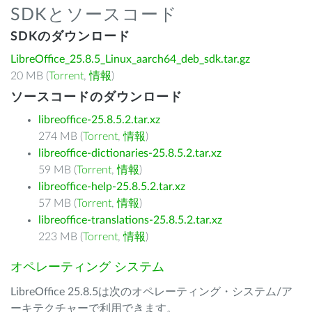
SDKとソースコード
SDKのダウンロード
LibreOffice_25.8.5_Linux_aarch64_deb_sdk.tar.gz
20 MB (
Torrent
,
情報
)
ソースコードのダウンロード
libreoffice-25.8.5.2.tar.xz
274 MB (
Torrent
,
情報
)
libreoffice-dictionaries-25.8.5.2.tar.xz
59 MB (
Torrent
,
情報
)
libreoffice-help-25.8.5.2.tar.xz
57 MB (
Torrent
,
情報
)
libreoffice-translations-25.8.5.2.tar.xz
223 MB (
Torrent
,
情報
)
オペレーティング システム
LibreOffice 25.8.5は次のオペレーティング・システム/ア
ーキテクチャーで利用できます。