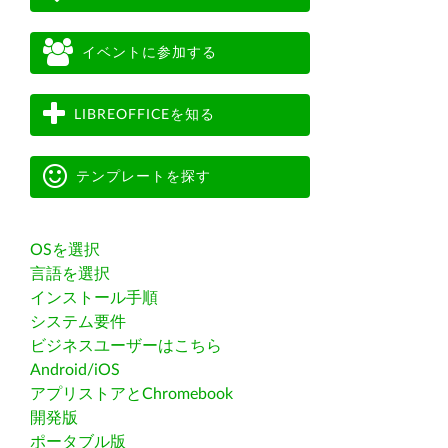
イベントに参加する
LIBREOFFICEを知る
テンプレートを探す
OSを選択
言語を選択
インストール手順
システム要件
ビジネスユーザーはこちら
Android/iOS
アプリストアとChromebook
開発版
ポータブル版