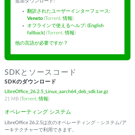
追加ダウンロード:
翻訳されたユーザーインターフェース:
Veneto
(
Torrent
,
情報
)
オフラインで使えるヘルプ: (English
fallback)
(
Torrent
,
情報
)
他の言語が必要ですか？
SDKとソースコード
SDKのダウンロード
LibreOffice_26.2.5_Linux_aarch64_deb_sdk.tar.gz
21 MB (
Torrent
,
情報
)
オペレーティング システム
LibreOffice 26.2.5は次のオペレーティング・システム/ア
ーキテクチャーで利用できます。