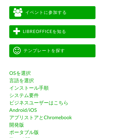
イベントに参加する
LIBREOFFICEを知る
テンプレートを探す
OSを選択
言語を選択
インストール手順
システム要件
ビジネスユーザーはこちら
Android/iOS
アプリストアとChromebook
開発版
ポータブル版