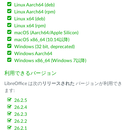
Linux Aarch64 (deb)
Linux Aarch64 (rpm)
Linux x64 (deb)
Linux x64 (rpm)
macOS (Aarch64/Apple Silicon)
macOS x86_64 (10.14以降)
Windows (32 bit, deprecated)
Windows Aarch64
Windows x86_64 (Windows 7以降)
利用できるバージョン
LibreOffice は次の
リリースされた
バージョンが利用でき
ます:
26.2.5
26.2.4
26.2.3
26.2.2
26.2.1