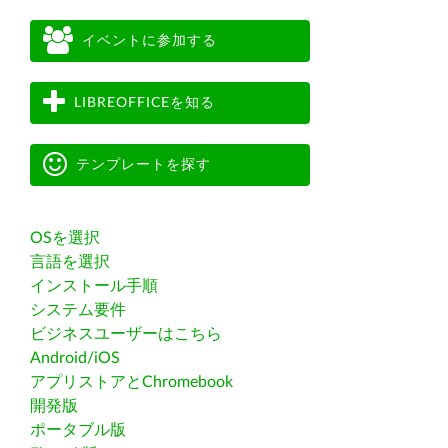
イベントに参加する
LIBREOFFICEを知る
テンプレートを探す
OSを選択
言語を選択
インストール手順
システム要件
ビジネスユーザーはこちら
Android/iOS
アプリストアとChromebook
開発版
ポータブル版