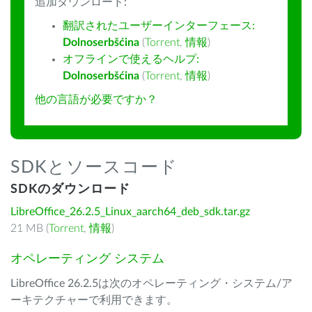
追加ダウンロード:
翻訳されたユーザーインターフェース:
Dolnoserbšćina
(
Torrent
,
情報
)
オフラインで使えるヘルプ:
Dolnoserbšćina
(
Torrent
,
情報
)
他の言語が必要ですか？
SDKとソースコード
SDKのダウンロード
LibreOffice_26.2.5_Linux_aarch64_deb_sdk.tar.gz
21 MB (
Torrent
,
情報
)
オペレーティング システム
LibreOffice 26.2.5は次のオペレーティング・システム/ア
ーキテクチャーで利用できます。