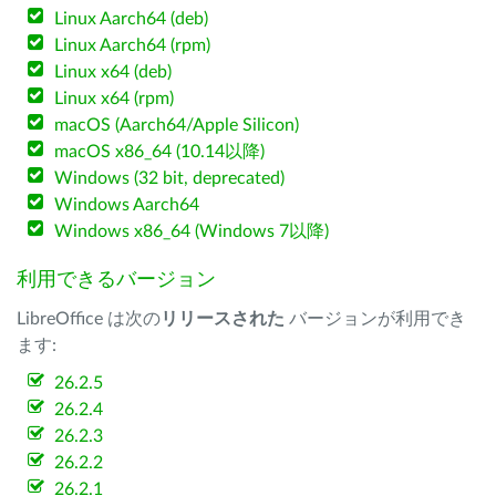
Linux Aarch64 (deb)
Linux Aarch64 (rpm)
Linux x64 (deb)
Linux x64 (rpm)
macOS (Aarch64/Apple Silicon)
macOS x86_64 (10.14以降)
Windows (32 bit, deprecated)
Windows Aarch64
Windows x86_64 (Windows 7以降)
利用できるバージョン
LibreOffice は次の
リリースされた
バージョンが利用でき
ます:
26.2.5
26.2.4
26.2.3
26.2.2
26.2.1