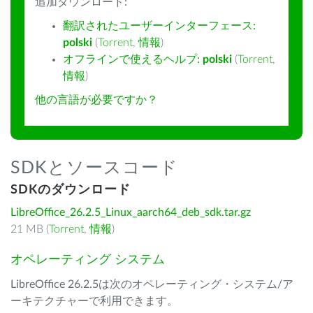
追加ダウンロード:
翻訳されたユーザーインターフェース:
polski
(
Torrent
,
情報
)
オフラインで使えるヘルプ:
polski
(
Torrent
,
情報
)
他の言語が必要ですか？
SDKとソースコード
SDKのダウンロード
LibreOffice_26.2.5_Linux_aarch64_deb_sdk.tar.gz
21 MB (
Torrent
,
情報
)
オペレーティング システム
LibreOffice 26.2.5は次のオペレーティング・システム/ア
ーキテクチャーで利用できます。