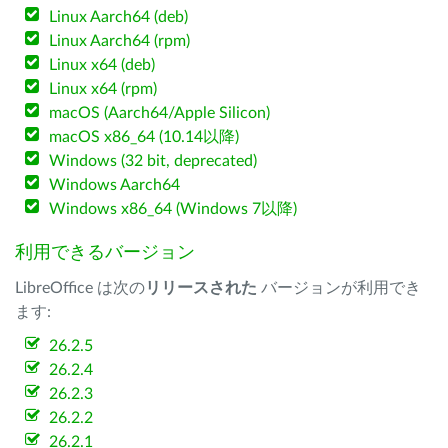
Linux Aarch64 (deb)
Linux Aarch64 (rpm)
Linux x64 (deb)
Linux x64 (rpm)
macOS (Aarch64/Apple Silicon)
macOS x86_64 (10.14以降)
Windows (32 bit, deprecated)
Windows Aarch64
Windows x86_64 (Windows 7以降)
利用できるバージョン
LibreOffice は次の
リリースされた
バージョンが利用でき
ます:
26.2.5
26.2.4
26.2.3
26.2.2
26.2.1