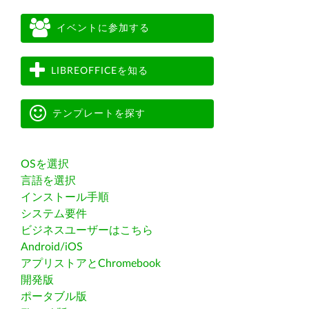
イベントに参加する
LIBREOFFICEを知る
テンプレートを探す
OSを選択
言語を選択
インストール手順
システム要件
ビジネスユーザーはこちら
Android/iOS
アプリストアとChromebook
開発版
ポータブル版