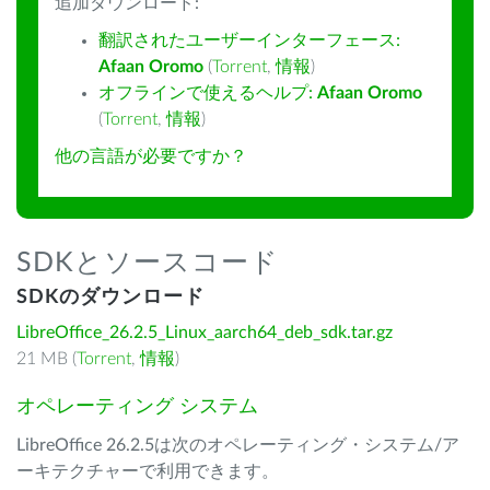
追加ダウンロード:
翻訳されたユーザーインターフェース:
Afaan Oromo
(
Torrent
,
情報
)
オフラインで使えるヘルプ:
Afaan Oromo
(
Torrent
,
情報
)
他の言語が必要ですか？
SDKとソースコード
SDKのダウンロード
LibreOffice_26.2.5_Linux_aarch64_deb_sdk.tar.gz
21 MB (
Torrent
,
情報
)
オペレーティング システム
LibreOffice 26.2.5は次のオペレーティング・システム/ア
ーキテクチャーで利用できます。