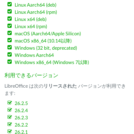
Linux Aarch64 (deb)
Linux Aarch64 (rpm)
Linux x64 (deb)
Linux x64 (rpm)
macOS (Aarch64/Apple Silicon)
macOS x86_64 (10.14以降)
Windows (32 bit, deprecated)
Windows Aarch64
Windows x86_64 (Windows 7以降)
利用できるバージョン
LibreOffice は次の
リリースされた
バージョンが利用でき
ます:
26.2.5
26.2.4
26.2.3
26.2.2
26.2.1