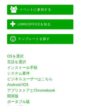
イベントに参加する
LIBREOFFICEを知る
テンプレートを探す
OSを選択
言語を選択
インストール手順
システム要件
ビジネスユーザーはこちら
Android/iOS
アプリストアとChromebook
開発版
ポータブル版