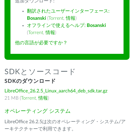
追加ダウンロード:
翻訳されたユーザーインターフェース:
Bosanski
(
Torrent
,
情報
)
オフラインで使えるヘルプ:
Bosanski
(
Torrent
,
情報
)
他の言語が必要ですか？
SDKとソースコード
SDKのダウンロード
LibreOffice_26.2.5_Linux_aarch64_deb_sdk.tar.gz
21 MB (
Torrent
,
情報
)
オペレーティング システム
LibreOffice 26.2.5は次のオペレーティング・システム/ア
ーキテクチャーで利用できます。