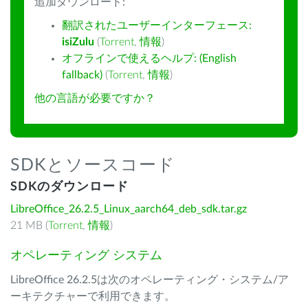
追加ダウンロード:
翻訳されたユーザーインターフェース:
isiZulu
(
Torrent
,
情報
)
オフラインで使えるヘルプ: (English
fallback)
(
Torrent
,
情報
)
他の言語が必要ですか？
SDKとソースコード
SDKのダウンロード
LibreOffice_26.2.5_Linux_aarch64_deb_sdk.tar.gz
21 MB (
Torrent
,
情報
)
オペレーティング システム
LibreOffice 26.2.5は次のオペレーティング・システム/ア
ーキテクチャーで利用できます。