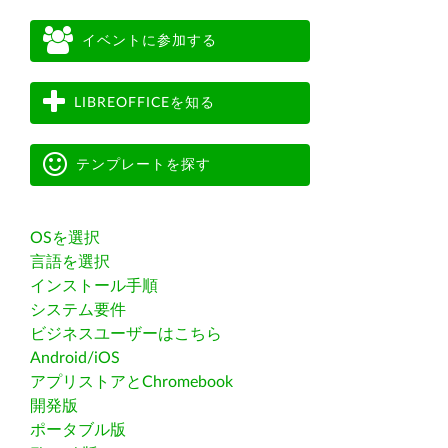
イベントに参加する
LIBREOFFICEを知る
テンプレートを探す
OSを選択
言語を選択
インストール手順
システム要件
ビジネスユーザーはこちら
Android/iOS
アプリストアとChromebook
開発版
ポータブル版