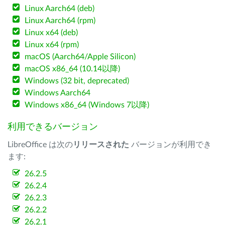
Linux Aarch64 (deb)
Linux Aarch64 (rpm)
Linux x64 (deb)
Linux x64 (rpm)
macOS (Aarch64/Apple Silicon)
macOS x86_64 (10.14以降)
Windows (32 bit, deprecated)
Windows Aarch64
Windows x86_64 (Windows 7以降)
利用できるバージョン
LibreOffice は次の
リリースされた
バージョンが利用でき
ます:
26.2.5
26.2.4
26.2.3
26.2.2
26.2.1